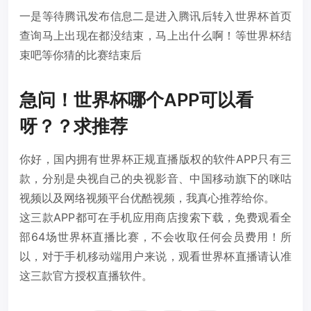
一是等待腾讯发布信息二是进入腾讯后转入世界杯首页
查询马上出现在都没结束，马上出什么啊！等世界杯结
束吧等你猜的比赛结束后
急问！世界杯哪个APP可以看
呀？？求推荐
你好，国内拥有世界杯正规直播版权的软件APP只有三
款，分别是央视自己的央视影音、中国移动旗下的咪咕
视频以及网络视频平台优酷视频，我真心推荐给你。
这三款APP都可在手机应用商店搜索下载，免费观看全
部64场世界杯直播比赛，不会收取任何会员费用！所
以，对于手机移动端用户来说，观看世界杯直播请认准
这三款官方授权直播软件。