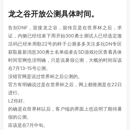
龙之谷开放公测具体时间。
告别DNF，迎接龙之谷，据传言是在世界杯之后，求
证，内侧已经结束下周开始300勇士测试人已经选定激
活码已经米用勒22号的样子公测多多关注多玩DN专区
获取最新消息300勇士名单或者去SD游戏社区查看具体
时间官网也没明确，只是说暑假公测，大概的时间应该
在7月13-15号公测。
没错官网是说过世界杯之后公测的。
官方有明确说过是在世界杯之后，网上都推测是在22日
进行。
LZ你好。
的确是在世界杯以后，客户端的界面上也说明了期待暑
假的公测。
应该是在7月中旬。