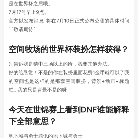
是在世界杯之后哦。
7月17号早上9点。
官方以发布消息`将在7月10日正式公布公测的具体时间
``敬请期待``
空间牧场的世界杯装扮怎样获得？
别告诉我是猜中三场以上的给，我要其他办法。
好的给悬赏！不是的你在装扮里面花费1金币就可以了我
的空间也是这样的是那套空间装扮，背景+动画+标题
栏…我的只是背景不是的呀
今天在世锦赛上看到DNF谁能解释
下全部意思？
地下城与勇士腾讯的地下城与勇士