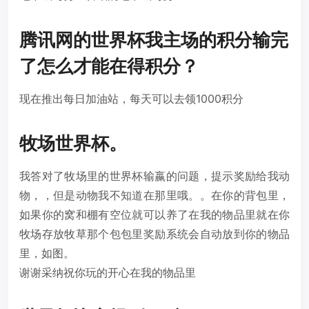
腾讯网的世界杯我主场的积分输完
了怎么才能在得积分？
现在推出每日加油站，每天可以去领1000积分
牧场世界杯。
我答对了牧场里的世界杯输嬴的问题，提示奖励给我动
物，，但是动物我不知道在那里哦。。在你的背包里，
如果你的窝和棚有空位就可以养了在我的物品里就在你
牧场存放牧草那个包包里奖励系统会自动放到你的物品
里，如图。
谢谢采纳祝你玩的开心在我的物品里