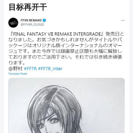
目标再开干