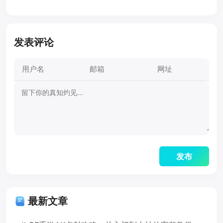
发表评论
最新文章