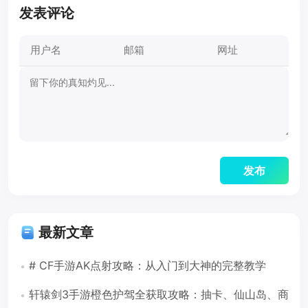
发表评论
最新文章
# CF手游AK点射攻略：从入门到大神的完整教学
轩辕剑3手游橙色护驾全获取攻略：抽卡、仙山岛、商