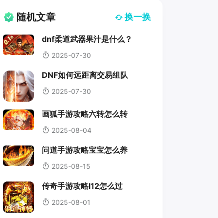
随机文章
换一换
dnf柔道武器果汁是什么？
2025-07-30
DNF如何远距离交易组队
2025-07-30
画狐手游攻略六转怎么转
2025-08-04
问道手游攻略宝宝怎么养
2025-08-15
传奇手游攻略l12怎么过
2025-08-01