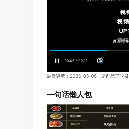
最后更新：2026-05-05（适配第三
一句话懒人包