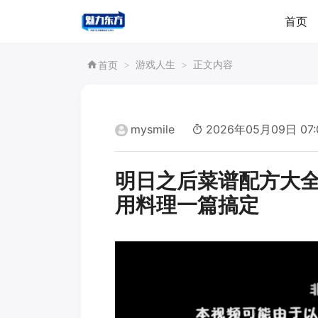
首页
游戏人生
正文内容
首页
mysmile
2026年05月09日 07:
明日之后菜谱配方大全
用料理一篇搞定