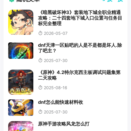
《暗黑破坏神3》套装地下城全职业精通
攻略：二十四套地下城入口位置与任务目
标完全整理
2026-05-07
dnf天津一区贴吧的人是不是都是坏人.除
了吧主？
2025-07-30
《原神》4.2特尔克西主板调试问题集第
二天攻略
2025-08-16
dnf怎么能快速材料收
2025-07-30
原神手游攻略风龙怎么打